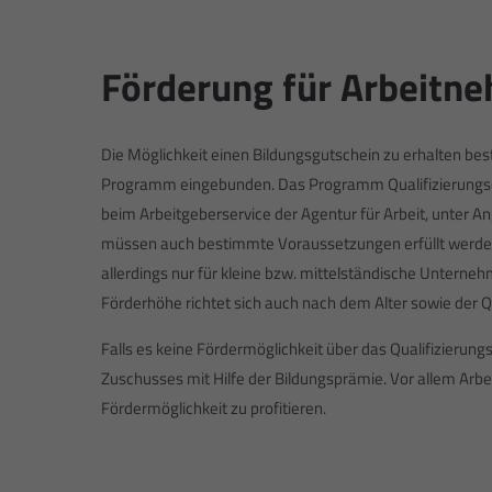
Förderung für Arbeitne
Die Möglichkeit einen Bildungsgutschein zu erhalten best
Programm eingebunden. Das Programm Qualifizierungs
beim Arbeitgeberservice der Agentur für Arbeit, unter 
müssen auch bestimmte Voraussetzungen erfüllt werden, z.
allerdings nur für kleine bzw. mittelständische Unterne
Förderhöhe richtet sich auch nach dem Alter sowie der Q
Falls es keine Fördermöglichkeit über das Qualifizierun
Zuschusses mit Hilfe der Bildungsprämie. Vor allem A
Fördermöglichkeit zu profitieren.