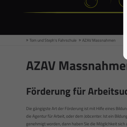
Tom und Steph's Fahrschule
AZAV Massnahmen
AZAV Massnahme
Förderung für Arbeitsu
Die gängigste Art der Förderung ist mit Hilfe eines Bil
die Agentur für Arbeit, oder dem Jobcenter. Ist ein Bild
genehmigt worden, dann haben Sie die Möglichkeit sich a